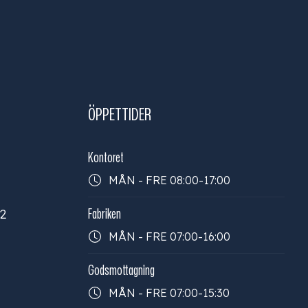
ÖPPETTIDER
Kontoret
MÅN - FRE 08:00-17:00
32
Fabriken
MÅN - FRE 07:00-16:00
Godsmottagning
MÅN - FRE 07:00-15:30