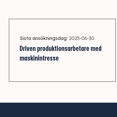
Sista ansökningsdag:
2025-06-30
Driven produktionsarbetare med
maskinintresse