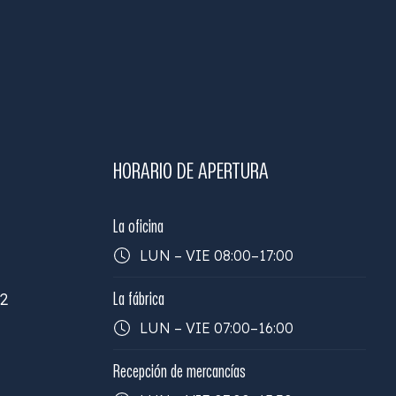
HORARIO DE APERTURA
La oficina
LUN – VIE 08:00–17:00
32
La fábrica
LUN – VIE 07:00–16:00
Recepción de mercancías