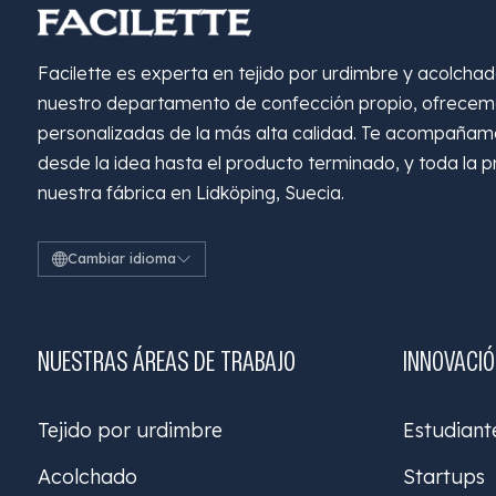
Facilette es experta en tejido por urdimbre y acolcha
nuestro departamento de confección propio, ofrecemo
personalizadas de la más alta calidad. Te acompañam
desde la idea hasta el producto terminado, y toda la p
nuestra fábrica en Lidköping, Suecia.
Cambiar idioma
NUESTRAS ÁREAS DE TRABAJO
INNOVACI
Tejido por urdimbre
Estudiant
Acolchado
Startups