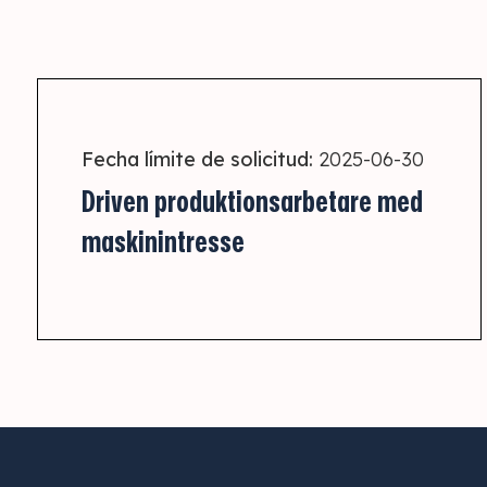
Fecha límite de solicitud:
2025-06-30
Driven produktionsarbetare med
maskinintresse