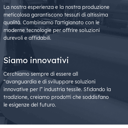
La nostra esperienza e la nostra produzione
meticolosa garantiscono tessuti di altissima
qualità. Combiniamo l’artigianato con le
moderne tecnologie per offrire soluzioni
durevoli e affidabili.
Siamo innovativi
Cerchiamo sempre di essere all
“avanguardia e di sviluppare soluzioni
innovative per l” industria tessile. Sfidando la
tradizione, creiamo prodotti che soddisfano
le esigenze del futuro.