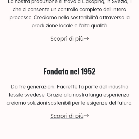
La nostra produzione si trova a Lidköping, in Svezia, il
che ci consente un controllo completo dell’intero
processo. Crediamo nella sostenibilità attraverso la
produzione locale e l’alta qualità.
Scopri di più
Fondata nel 1952
Da tre generazioni, Facilette fa parte dell’industria
tessile svedese. Grazie alla nostra lunga esperienza,
creiamo soluzioni sostenibili per le esigenze del futuro.
Scopri di più