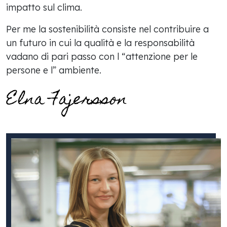
impatto sul clima.
Per me la sostenibilità consiste nel contribuire a
un futuro in cui la qualità e la responsabilità
vadano di pari passo con l “attenzione per le
persone e l” ambiente.