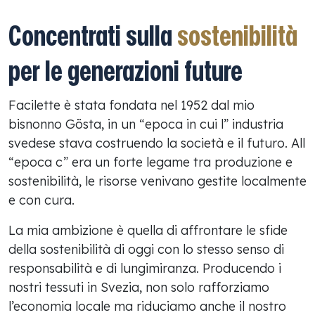
Concentrati sulla
sostenibilità
per le generazioni future
Facilette è stata fondata nel 1952 dal mio
bisnonno Gösta, in un “epoca in cui l” industria
svedese stava costruendo la società e il futuro. All
“epoca c” era un forte legame tra produzione e
sostenibilità, le risorse venivano gestite localmente
e con cura.
La mia ambizione è quella di affrontare le sfide
della sostenibilità di oggi con lo stesso senso di
responsabilità e di lungimiranza. Producendo i
nostri tessuti in Svezia, non solo rafforziamo
l’economia locale ma riduciamo anche il nostro