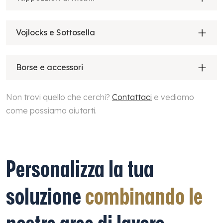
Vojlocks e Sottosella
Borse e accessori
Non trovi quello che cerchi?
Contattaci
e vediamo
come possiamo aiutarti.
Personalizza la tua
soluzione
combinando le