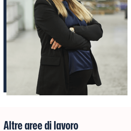
Altre aree di lavoro