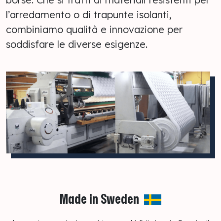
l’arredamento o di trapunte isolanti,
combiniamo qualità e innovazione per
soddisfare le diverse esigenze.
Made in Sweden