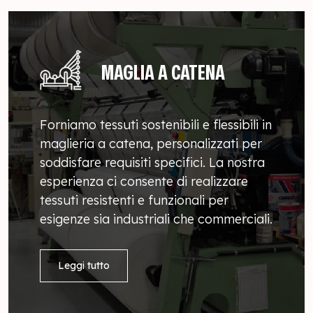
MAGLIA A CATENA
Forniamo tessuti sostenibili e flessibili in
maglieria a catena, personalizzati per
soddisfare requisiti specifici. La nostra
esperienza ci consente di realizzare
tessuti resistenti e funzionali per
esigenze sia industriali che commerciali.
Leggi tutto