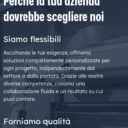
Perché la tua azienda
dovrebbe scegliere noi
Siamo flessibili
Ascoltando le tue esigenze, offriamo
soluzioni completamente personalizzate per
ogni progetto, indipendentemente dal
settore o dalla portata. Grazie alle nostre
diverse competenze, creiamo una
collaborazione fluida e un risultato su cui
puoi contare.
Forniamo qualità