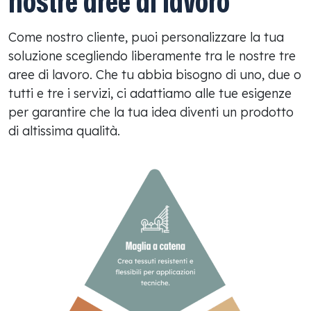
nostre aree di lavoro
Come nostro cliente, puoi personalizzare la tua
soluzione scegliendo liberamente tra le nostre tre
aree di lavoro. Che tu abbia bisogno di uno, due o
tutti e tre i servizi, ci adattiamo alle tue esigenze
per garantire che la tua idea diventi un prodotto
di altissima qualità.