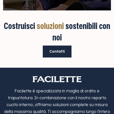
Costruisci
soluzioni
sostenibili con
noi
Contatti
Facilette è specializzata in maglia di ordito e
trapuntatura. In combinazione con il nostro reparto
cucito interno, offriamo soluzioni complete su misura
della massima qualità. Ti accompagniamo lungo l'intero