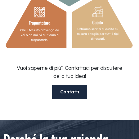
Vuoi saperne di più? Contattaci per discutere
della tua idea!
Contatti