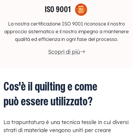
ISO 9001
La nostra certificazione ISO 9001 riconosce il nostro
approccio sistematico e il nostro impegno a mantenere
qualità ed efficienza in ogni fase del processo.
Scopri di più
Cos'è il quilting e come
può essere utilizzato?
La trapuntatura è una tecnica tessile in cui diversi
strati di materiale vengono uniti per creare