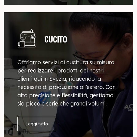
CUCITO
Offriamo servizi di cucitura su misura
per realizzare i prodotti dei nostri
clienti qui in Svezia, riducendo la
necessità di produzione all’estero. Con
alta precisione e flessibilità, gestiamo
sia piccole serie che grandi volumi.
Leggi tutto