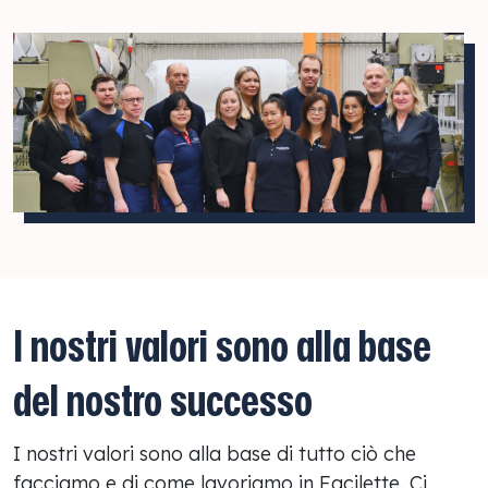
I nostri valori sono alla base
del nostro successo
I nostri valori sono alla base di tutto ciò che
facciamo e di come lavoriamo in Facilette. Ci