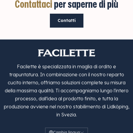
Contattaci
per saperne di più
Contatti
Facilette è specializzata in maglia di ordito e
trapuntatura. In combinazione con il nostro reparto
cucito interno, offriamo soluzioni complete su misura
della massima qualità. Ti accompagniamo lungo l'intero
processo, dall'idea al prodotto finito, e tutta la
produzione avviene nel nostro stabilimento di Lidköping,
in Svezia.
Cambia lingua