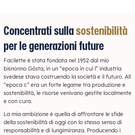
Concentrati sulla
sostenibilità
per le generazioni future
Facilette è stata fondata nel 1952 dal mio
bisnonno Gösta, in un “epoca in cui l” industria
svedese stava costruendo la società e il futuro. All
“epoca c” era un forte legame tra produzione e
sostenibilità, le risorse venivano gestite localmente
e con cura.
La mia ambizione è quella di affrontare le sfide
della sostenibilità di oggi con lo stesso senso di
responsabilità e di lungimiranza. Producendo i