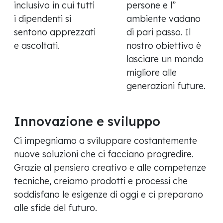
inclusivo in cui tutti
persone e l”
i dipendenti si
ambiente vadano
sentono apprezzati
di pari passo. Il
e ascoltati.
nostro obiettivo è
lasciare un mondo
migliore alle
generazioni future.
Innovazione e sviluppo
Ci impegniamo a sviluppare costantemente
nuove soluzioni che ci facciano progredire.
Grazie al pensiero creativo e alle competenze
tecniche, creiamo prodotti e processi che
soddisfano le esigenze di oggi e ci preparano
alle sfide del futuro.