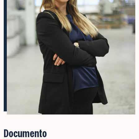
Documento