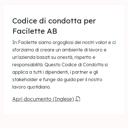
Codice di condotta per
Facilette AB
In Facilette siamo orgogliosi dei nostri valori e ci
sforziamo di creare un ambiente di lavoro e
un’azienda basati su onestà, rispetto e
responsabilità. Questo Codice di Condotta si
applica a tutti i dipendenti, i partner e gli
stakeholder e funge da guida per il nostro
lavoro quotidiano.
Apri documento (Inglese)