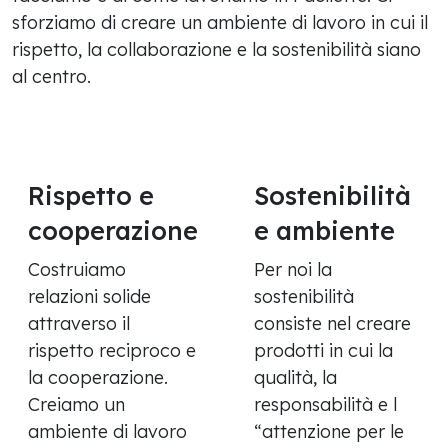
sforziamo di creare un ambiente di lavoro in cui il
rispetto, la collaborazione e la sostenibilità siano
al centro.
Rispetto e
Sostenibilità
cooperazione
e ambiente
Costruiamo
Per noi la
relazioni solide
sostenibilità
attraverso il
consiste nel creare
rispetto reciproco e
prodotti in cui la
la cooperazione.
qualità, la
Creiamo un
responsabilità e l
ambiente di lavoro
“attenzione per le