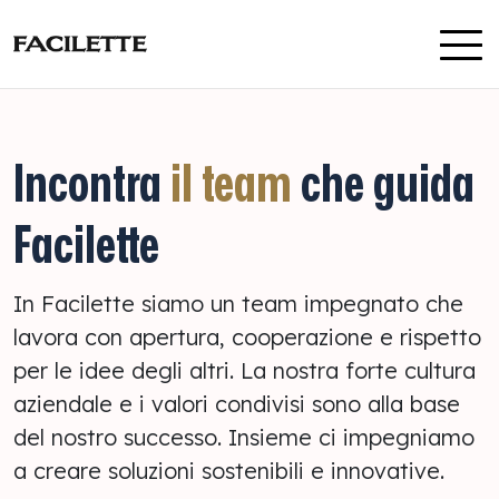
Vai al contenuto
Incontra
il team
che guida
Facilette
In Facilette siamo un team impegnato che
lavora con apertura, cooperazione e rispetto
per le idee degli altri. La nostra forte cultura
aziendale e i valori condivisi sono alla base
del nostro successo. Insieme ci impegniamo
a creare soluzioni sostenibili e innovative.