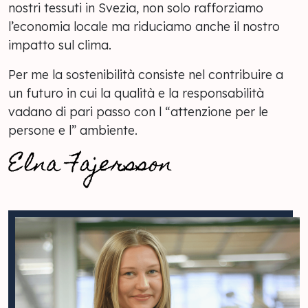
nostri tessuti in Svezia, non solo rafforziamo
l’economia locale ma riduciamo anche il nostro
impatto sul clima.
Per me la sostenibilità consiste nel contribuire a
un futuro in cui la qualità e la responsabilità
vadano di pari passo con l “attenzione per le
persone e l” ambiente.