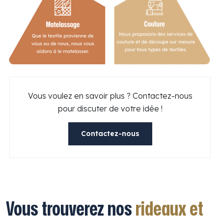
Vous voulez en savoir plus ? Contactez-nous
pour discuter de votre idée !
Contactez-nous
Vous trouverez nos
rideaux et