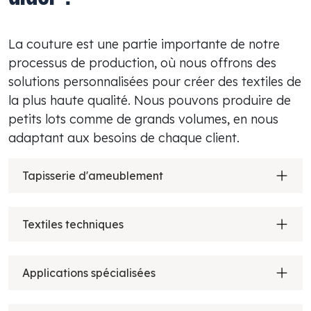
La couture est une partie importante de notre
processus de production, où nous offrons des
solutions personnalisées pour créer des textiles de
la plus haute qualité. Nous pouvons produire de
petits lots comme de grands volumes, en nous
adaptant aux besoins de chaque client.
Tapisserie d'ameublement
Textiles techniques
Applications spécialisées