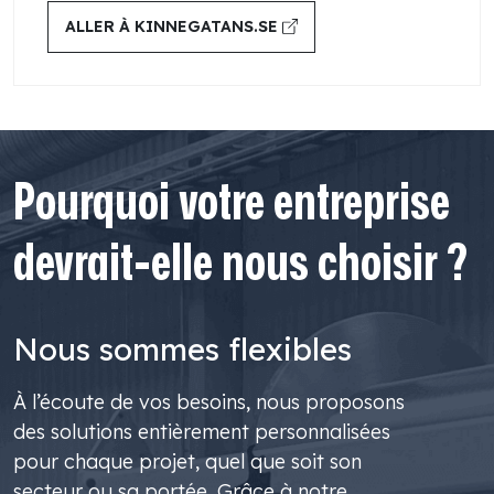
ALLER À KINNEGATANS.SE
Pourquoi votre entreprise
devrait-elle nous choisir ?
Nous sommes flexibles
À l’écoute de vos besoins, nous proposons
des solutions entièrement personnalisées
pour chaque projet, quel que soit son
secteur ou sa portée. Grâce à notre