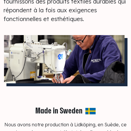
fournissons des produits textiles durables qui
répondent à la fois aux exigences
fonctionnelles et esthétiques.
Made in Sweden
Nous avons notre production à Lidköping, en Suède, ce