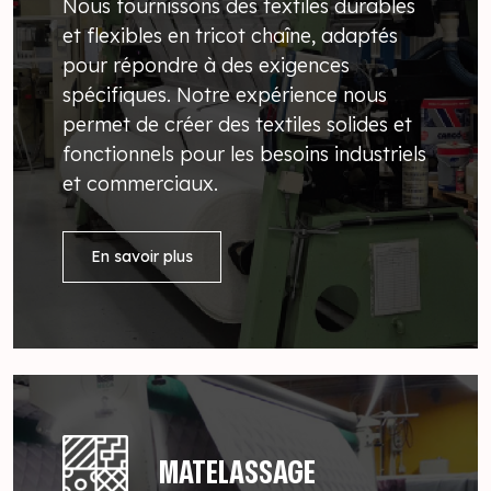
Nous fournissons des textiles durables
et flexibles en tricot chaîne, adaptés
pour répondre à des exigences
spécifiques. Notre expérience nous
permet de créer des textiles solides et
fonctionnels pour les besoins industriels
et commerciaux.
En savoir plus
MATELASSAGE