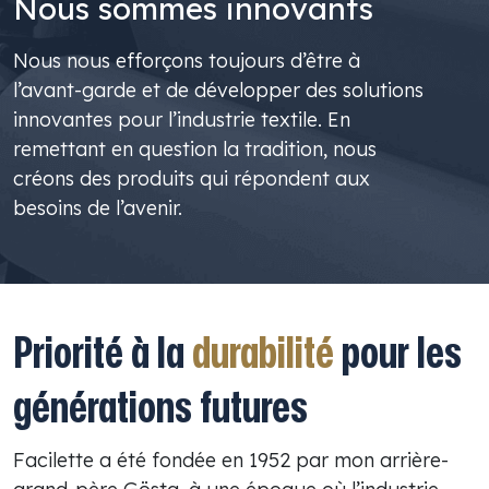
Nous sommes innovants
Nous nous efforçons toujours d’être à
l’avant-garde et de développer des solutions
innovantes pour l’industrie textile. En
remettant en question la tradition, nous
créons des produits qui répondent aux
besoins de l’avenir.
Priorité à la
durabilité
pour les
générations futures
Facilette a été fondée en 1952 par mon arrière-