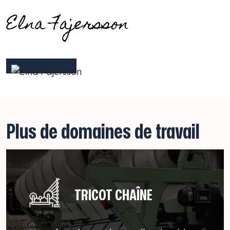
Plus de domaines de travail
TRICOT CHAÎNE