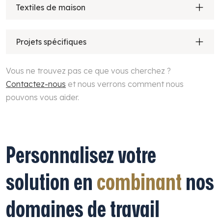
Textiles de maison
Projets spécifiques
Vous ne trouvez pas ce que vous cherchez ?
Contactez-nous
et nous verrons comment nous
pouvons vous aider.
Personnalisez votre
solution en
combinant
nos
domaines de travail