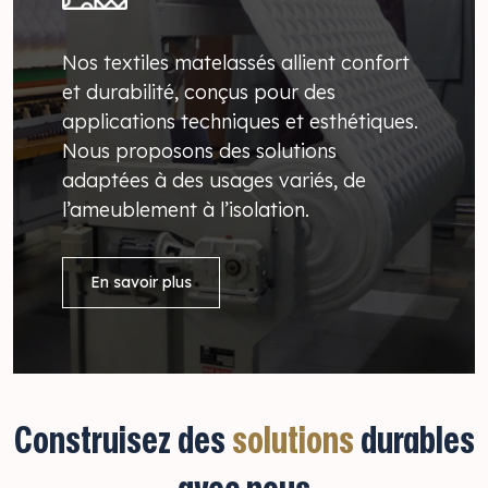
Nos textiles matelassés allient confort
et durabilité, conçus pour des
applications techniques et esthétiques.
Nous proposons des solutions
adaptées à des usages variés, de
l’ameublement à l’isolation.
En savoir plus
Construisez des
solutions
durables