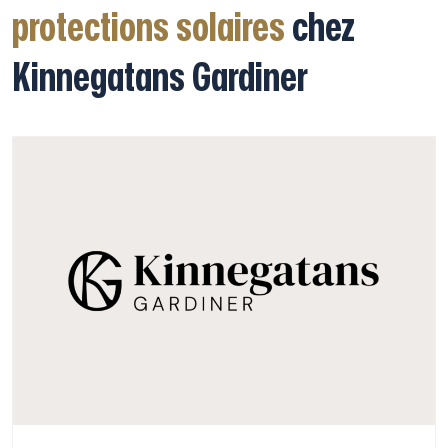
protections solaires
chez
Kinnegatans Gardiner