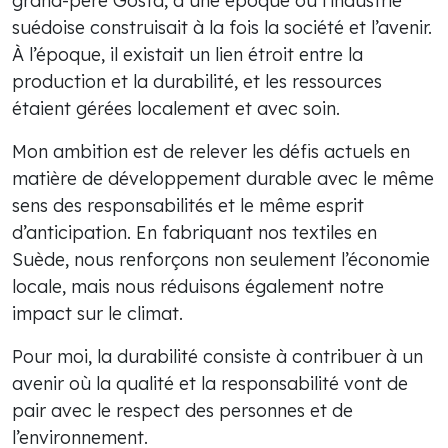
grand-père Gösta, à une époque où l’industrie
suédoise construisait à la fois la société et l’avenir.
À l’époque, il existait un lien étroit entre la
production et la durabilité, et les ressources
étaient gérées localement et avec soin.
Mon ambition est de relever les défis actuels en
matière de développement durable avec le même
sens des responsabilités et le même esprit
d’anticipation. En fabriquant nos textiles en
Suède, nous renforçons non seulement l’économie
locale, mais nous réduisons également notre
impact sur le climat.
Pour moi, la durabilité consiste à contribuer à un
avenir où la qualité et la responsabilité vont de
pair avec le respect des personnes et de
l’environnement.