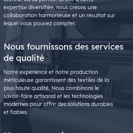
expertise diversifiée, nous créons une
collaboration harmonieuse et un résultat sur
lequel vous pouvez compter.
Nous fournissons des services
de qualité
Notre expérience et notre production
méticuleuse garantissent des textiles de la
plus haute qualité. Nous combinons le
savoir-faire artisanal et les technologies
modernes pour offrir des solutions durables
et fiables.