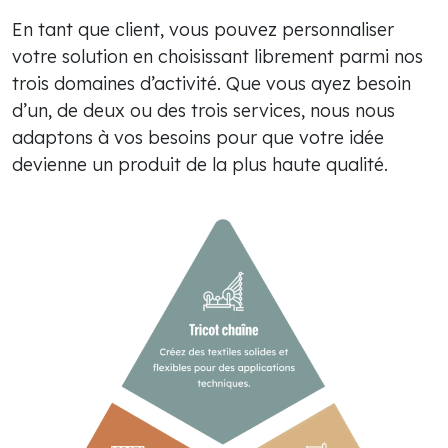
En tant que client, vous pouvez personnaliser
votre solution en choisissant librement parmi nos
trois domaines d’activité. Que vous ayez besoin
d’un, de deux ou des trois services, nous nous
adaptons à vos besoins pour que votre idée
devienne un produit de la plus haute qualité.