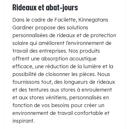
Rideaux et abat-jours
Dans le cadre de Facilette, Kinnegatans
Gardiner propose des solutions
personnalisées de rideaux et de protection
solaire qui améliorent l’environnement de
travail des entreprises. Nos produits
offrent une absorption acoustique
efficace, une réduction de la lumière et la
possibilité de cloisonner les pièces. Nous
fournissons tout, des longueurs de rideaux
et des tentures aux stores à enroulement
et aux stores vénitiens, personnalisés en
fonction de vos besoins pour créer un
environnement de travail confortable et
inspirant.