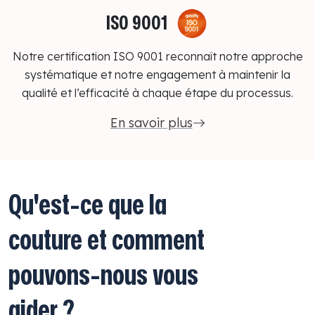
ISO 9001
Notre certification ISO 9001 reconnaît notre approche
systématique et notre engagement à maintenir la
qualité et l’efficacité à chaque étape du processus.
En savoir plus
Qu'est-ce que la
couture et comment
pouvons-nous vous
aider ?