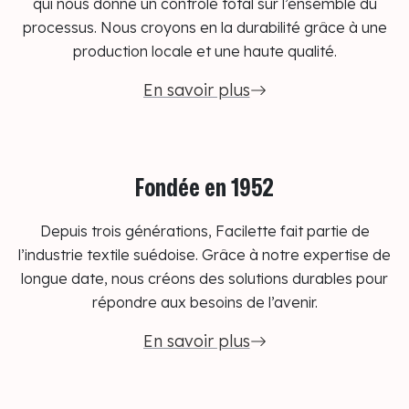
qui nous donne un contrôle total sur l’ensemble du
processus. Nous croyons en la durabilité grâce à une
production locale et une haute qualité.
En savoir plus
Fondée en 1952
Depuis trois générations, Facilette fait partie de
l’industrie textile suédoise. Grâce à notre expertise de
longue date, nous créons des solutions durables pour
répondre aux besoins de l’avenir.
En savoir plus