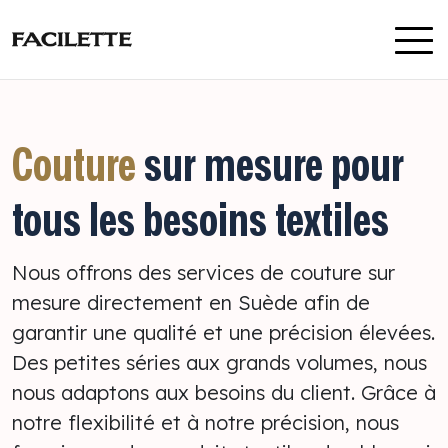
Aller au contenu
Couture
sur mesure pour
tous les besoins textiles
Nous offrons des services de couture sur
mesure directement en Suède afin de
garantir une qualité et une précision élevées.
Des petites séries aux grands volumes, nous
nous adaptons aux besoins du client. Grâce à
notre flexibilité et à notre précision, nous